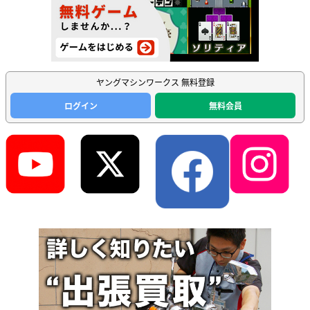
ヤングマシンワークス 無料登録
ログイン
無料会員