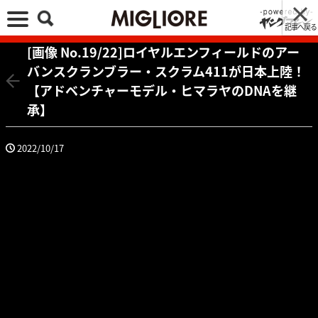
記事へ戻る
[画像 No.19/22]ロイヤルエンフィールドのアー
バンスクランブラー・スクラム411が日本上陸！
【アドベンチャーモデル・ヒマラヤのDNAを継
承】
2022/10/17