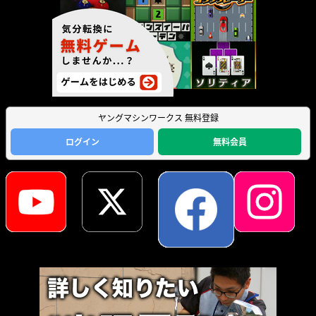
ヤングマシンワークス 無料登録
ログイン
無料会員