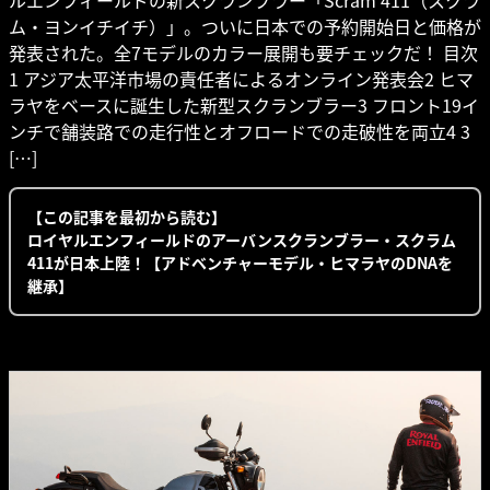
ム・ヨンイチイチ）」。ついに日本での予約開始日と価格が
発表された。全7モデルのカラー展開も要チェックだ！ 目次
1 アジア太平洋市場の責任者によるオンライン発表会2 ヒマ
ラヤをベースに誕生した新型スクランブラー3 フロント19イ
ンチで舗装路での走行性とオフロードでの走破性を両立4 3
[…]
【この記事を最初から読む】
ロイヤルエンフィールドのアーバンスクランブラー・スクラム
411が日本上陸！【アドベンチャーモデル・ヒマラヤのDNAを
継承】