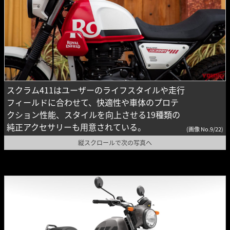
スクラム411はユーザーのライフスタイルや走行
フィールドに合わせて、快適性や車体のプロテ
クション性能、スタイルを向上させる19種類の
純正アクセサリーも用意されている。
(画像 No.9/22)
縦スクロールで次の写真へ