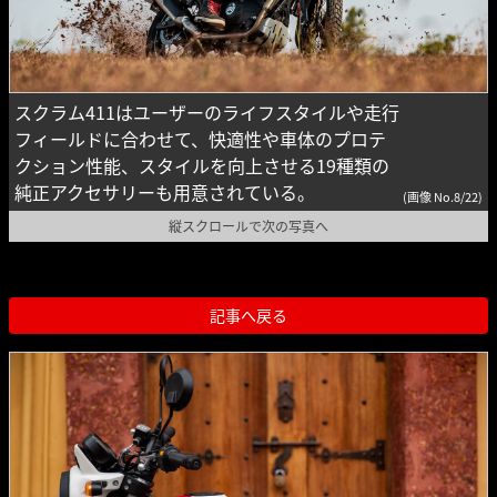
スクラム411はユーザーのライフスタイルや走行
フィールドに合わせて、快適性や車体のプロテ
クション性能、スタイルを向上させる19種類の
純正アクセサリーも用意されている。
(画像 No.8/22)
縦スクロールで次の写真へ
記事へ戻る