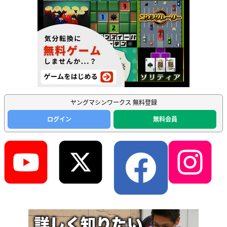
ヤングマシンワークス 無料登録
ログイン
無料会員