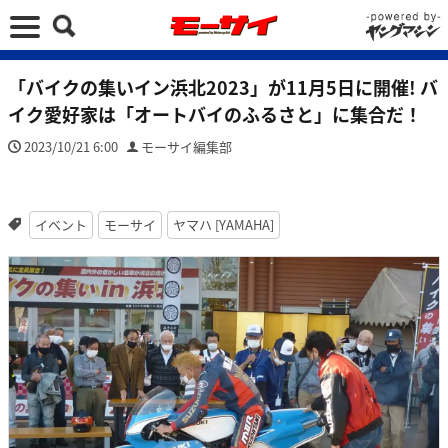
「バイクの集いイン浜北2023」が11月5日に開催! バ
イク愛好家は「オートバイのふるさと」に集合だ！
2023/10/21 6:00
モーサイ編集部
イベント
モーサイ
ヤマハ [YAMAHA]