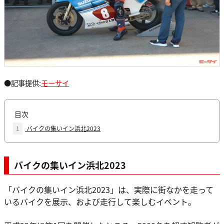
●記事提供:
モーサイ
目次
1
バイクの集いイン浜北2023
バイクの集いイン浜北2023
「バイクの集いイン浜北2023」は、実際に街なかを走って
いるバイクを展示、および走行して楽しむイベント。