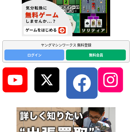
ヤングマシンワークス 無料登録
ログイン
無料会員