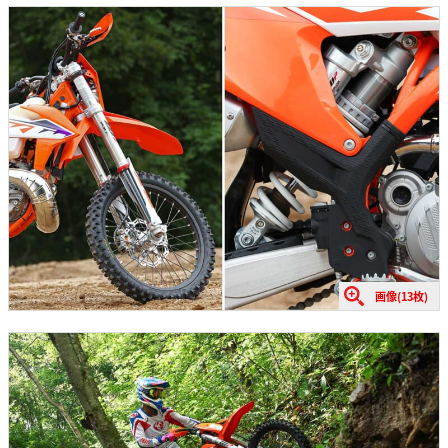
画像(13枚)