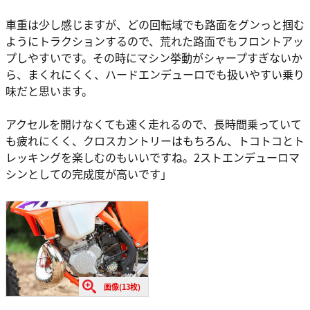
車重は少し感じますが、どの回転域でも路面をグンっと掴む
ようにトラクションするので、荒れた路面でもフロントアッ
プしやすいです。その時にマシン挙動がシャープすぎないか
ら、まくれにくく、ハードエンデューロでも扱いやすい乗り
味だと思います。
アクセルを開けなくても速く走れるので、長時間乗っていて
も疲れにくく、クロスカントリーはもちろん、トコトコとト
レッキングを楽しむのもいいですね。2ストエンデューロマ
シンとしての完成度が高いです」
画像(13枚)