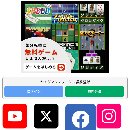
ヤングマシンワークス 無料登録
ログイン
無料会員