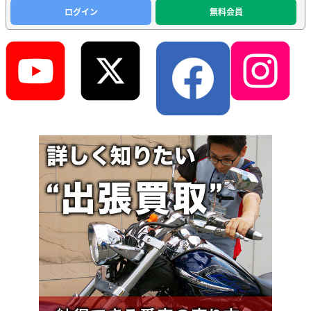
ログイン
無料会員