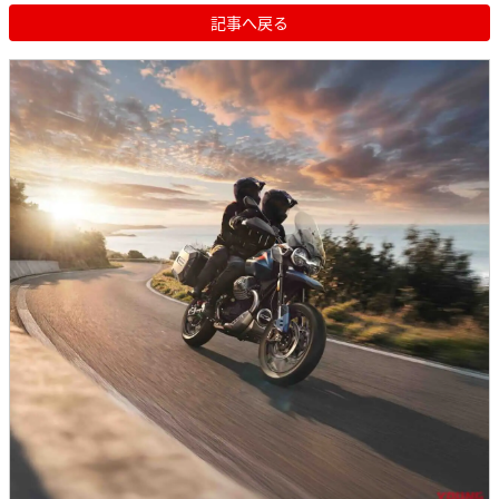
記事へ戻る