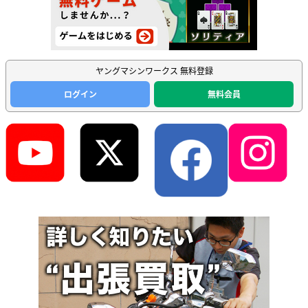
ヤングマシンワークス 無料登録
ログイン
無料会員