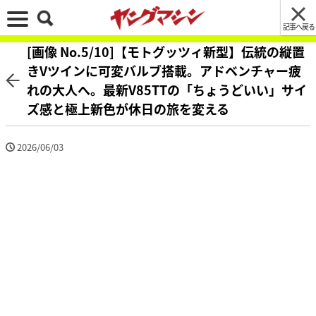
記事へ戻る
[画像 No.5/10]【モトグッツィ新型】伝統の縦置
きVツインに可変バルブ搭載。アドベンチャー疲
れの大人へ。最新V85TTの「ちょうどいい」サイ
ズ感と極上新色が休日の旅を変える
2026/06/03