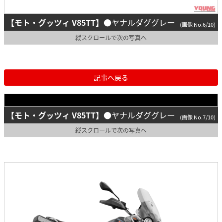
【モト・グッツィ V85TT】
●ヤナルダググレー
(画像 No.6/10)
縦スクロールで次の写真へ
記事へ戻る
【モト・グッツィ V85TT】
●ヤナルダググレー
(画像 No.7/10)
縦スクロールで次の写真へ