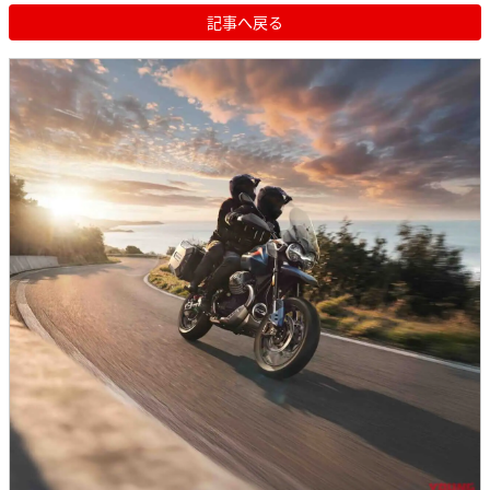
記事へ戻る