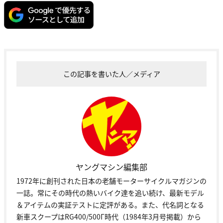
この記事を書いた人／メディア
ヤングマシン編集部
1972年に創刊された日本の老舗モーターサイクルマガジンの
一誌。常にその時代の熱いバイク達を追い続け、最新モデル
＆アイテムの実証テストに定評がある。また、代名詞となる
新車スクープはRG400/500Γ時代（1984年3月号掲載）から