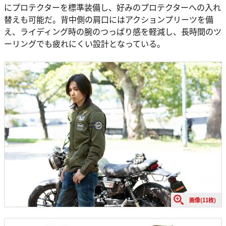
にプロテクターを標準装備し、好みのプロテクターへの入れ
替えも可能だ。背中側の肩口にはアクションプリーツを備
え、ライディング時の腕のつっぱり感を軽減し、長時間のツ
ーリングでも疲れにくい設計となっている。
画像(11枚)