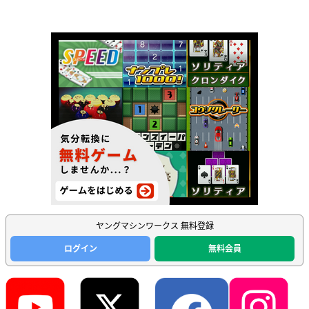
ヤングマシンワークス 無料登録
ログイン
無料会員