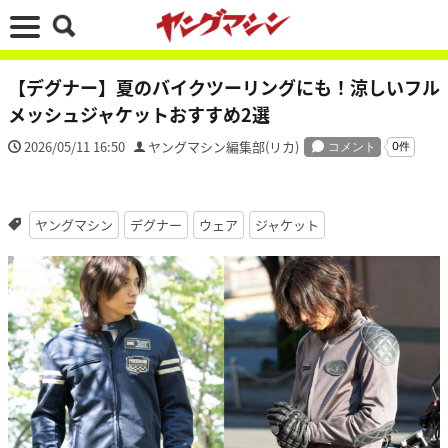
【デグナー】夏のバイクツーリングにも！涼しいフル
メッシュジャケットおすすめ2選
2026/05/11 16:50
ヤングマシン編集部(リカ)
ヤングマシン
デグナー
ウェア
ジャケット