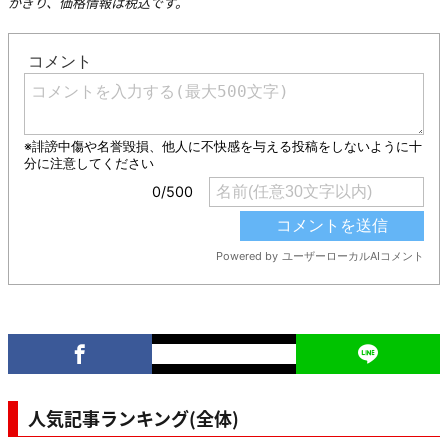
かぎり、価格情報は税込です。
人気記事ランキング(全体)