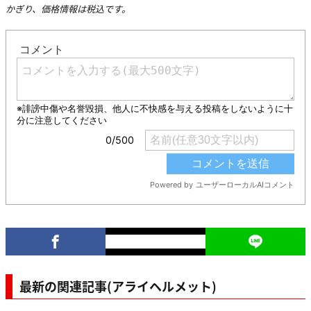
かぎり、価格情報は税込です。
最新の関連記事(アライヘルメット)