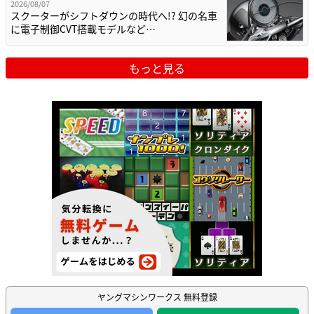
2026/08/07
スクーターがシフトダウンの時代へ!? 幻の名車
に電子制御CVT搭載モデルなど…
もっと見る
ヤングマシンワークス 無料登録