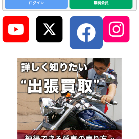
ログイン
無料会員