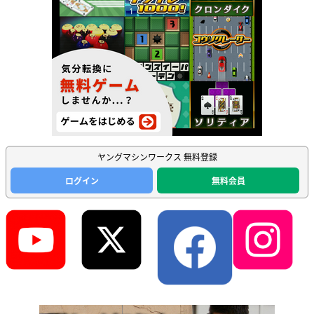
ヤングマシンワークス 無料登録
ログイン
無料会員