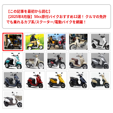
【この記事を最初から読む】
【2025年8月版】50cc原付バイクおすすめ12選！ クルマの免許
でも乗れるカブ系/スクーター/電動バイクを網羅！