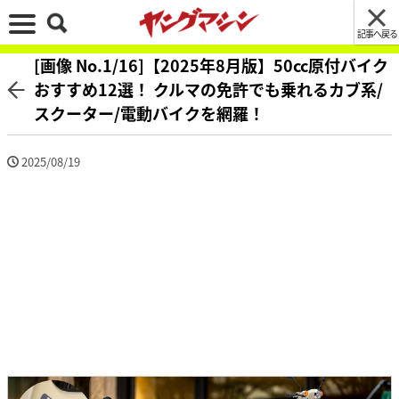
記事へ戻る
[画像 No.1/16]【2025年8月版】50cc原付バイク
おすすめ12選！ クルマの免許でも乗れるカブ系/
スクーター/電動バイクを網羅！
2025/08/19