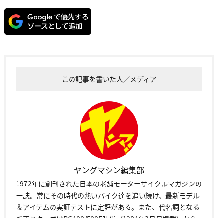
この記事を書いた人／メディア
ヤングマシン編集部
1972年に創刊された日本の老舗モーターサイクルマガジンの
一誌。常にその時代の熱いバイク達を追い続け、最新モデル
＆アイテムの実証テストに定評がある。また、代名詞となる