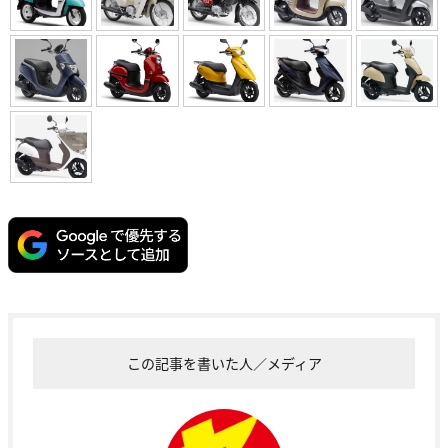
この記事を書いた人／メディア