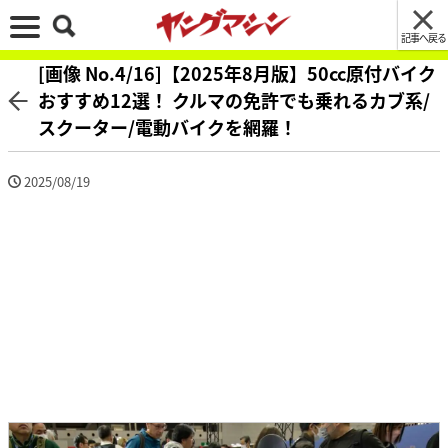
記事へ戻る
[画像 No.4/16]【2025年8月版】50cc原付バイク
おすすめ12選！ クルマの免許でも乗れるカブ系/
スクーター/電動バイクを網羅！
2025/08/19