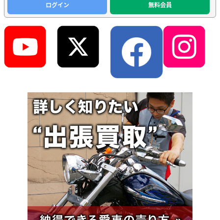
ログイン
無料会員