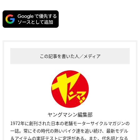
この記事を書いた人／メディア
ヤングマシン編集部
1972年に創刊された日本の老舗モーターサイクルマガジンの
一誌。常にその時代の熱いバイク達を追い続け、最新モデル
＆アイテムの実証テストに定評がある。また、代名詞となる