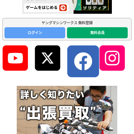
ヤングマシンワークス 無料登録
ログイン
無料会員