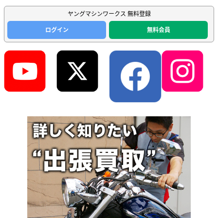
ヤングマシンワークス 無料登録
ログイン
無料会員