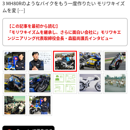
3 MH80Rのようなバイクをもう一度作りたい モリワキイズ
ムを変 […]
【この記事を最初から読む】
「モリワキイズムを継承し、さらに面白い会社に」モリワキエ
ンジニアリング代表取締役会長・森脇尚護氏インタビュー