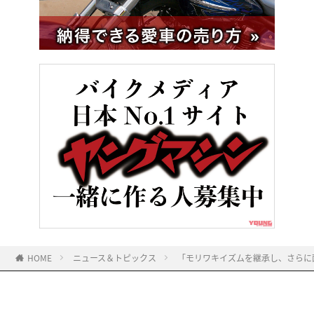
HOME
ニュース＆トピックス
「モリワキイズムを継承し、さらに