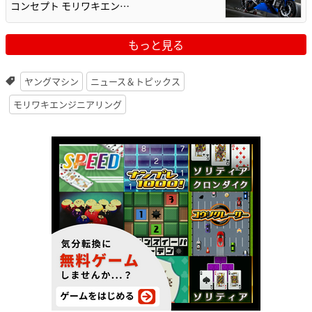
コンセプト モリワキエン…
もっと見る
ヤングマシン
ニュース＆トピックス
モリワキエンジニアリング