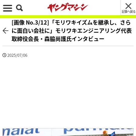
記事へ戻る
[画像 No.3/12]「モリワキイズムを継承し、さら
に面白い会社に」モリワキエンジニアリング代表
取締役会長・森脇尚護氏インタビュー
2025/07/06