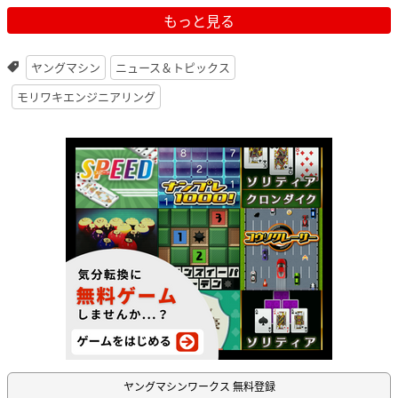
もっと見る
ヤングマシン
ニュース＆トピックス
モリワキエンジニアリング
ヤングマシンワークス 無料登録