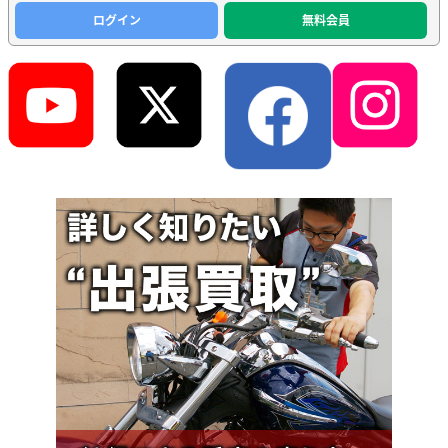
ログイン
無料会員