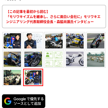
【この記事を最初から読む】
「モリワキイズムを継承し、さらに面白い会社に」モリワキエ
ンジニアリング代表取締役会長・森脇尚護氏インタビュー