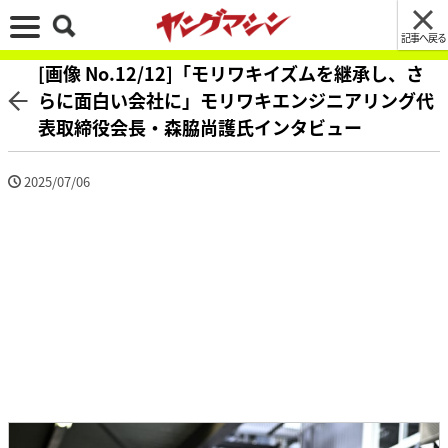
記事へ戻る
[画像 No.12/12]「モリワキイズムを継承し、さ
らに面白い会社に」モリワキエンジニアリング代
表取締役会長・森脇尚護氏インタビュー
2025/07/06