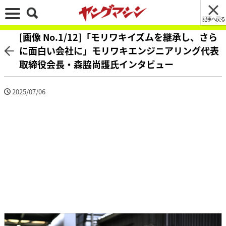
記事へ戻る
[画像 No.1/12]「モリワキイズムを継承し、さら
に面白い会社に」モリワキエンジニアリング代表
取締役会長・森脇尚護氏インタビュー
2025/07/06