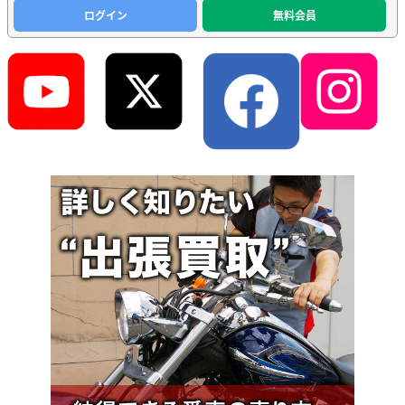
ログイン
無料会員