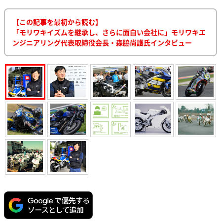
【この記事を最初から読む】
「モリワキイズムを継承し、さらに面白い会社に」モリワキエ
ンジニアリング代表取締役会長・森脇尚護氏インタビュー