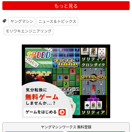
もっと見る
ヤングマシン
ニュース＆トピックス
モリワキエンジニアリング
ヤングマシンワークス 無料登録