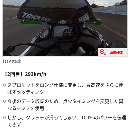
画像(4枚)
1st Attack
【2回目】293km/h
スプロケットをロング仕様に変更し、最高速をさらに伸
ばすセッティング
今後のデータ収集のため、点火タイミングを変更した異
なるマップを使用
しかし、クラッチが滑ってしまい、100％のパワーを伝達
できず