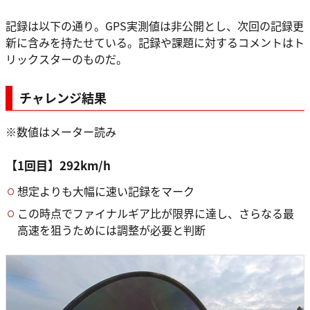
記録は以下の通り。GPS実測値は非公開とし、次回の記録更
新に含みを持たせている。記録や課題に対するコメントはト
リックスターのものだ。
チャレンジ結果
※数値はメーター読み
【1回目】292km/h
想定よりも大幅に速い記録をマーク
この時点でファイナルギア比が限界に達し、さらなる最
高速を狙うためには調整が必要と判断