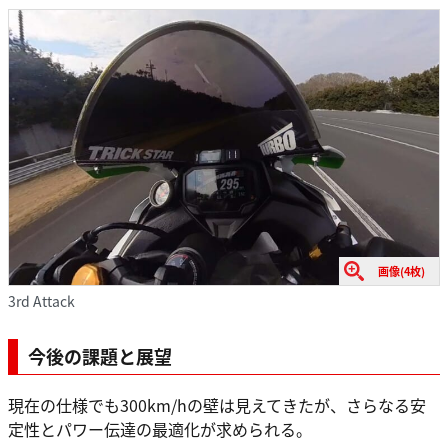
画像(4枚)
3rd Attack
今後の課題と展望
現在の仕様でも300km/hの壁は見えてきたが、さらなる安
定性とパワー伝達の最適化が求められる。