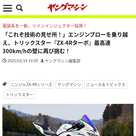
電装系を一新、ツインインジェクター採用！
「これぞ技術の見せ所！」エンジンブローを乗り越
え、トリックスター『ZX-4Rターボ』最高速
300km/hの壁に再び挑む！
2025/03/14 19:05
ヤングマシン編集部
ニンジャZX-4Rシリーズ
ヤングマシン
ニュース＆トピックス
トリックスター