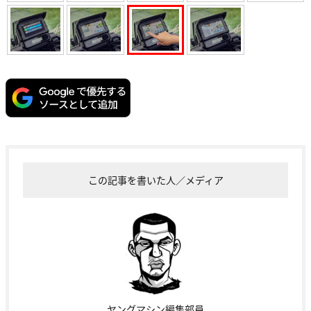
この記事を書いた人／メディア
ヤングマシン編集部員