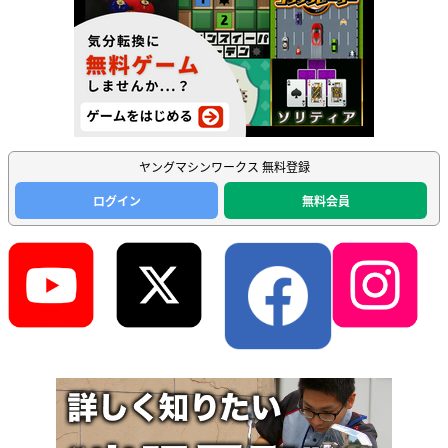
ヤングマシンワークス 無料登録
ログイン
無料会員