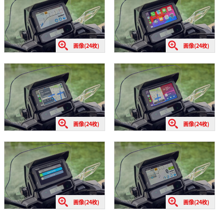
画像(24枚)
画像(24枚)
画像(24枚)
画像(24枚)
画像(24枚)
画像(24枚)