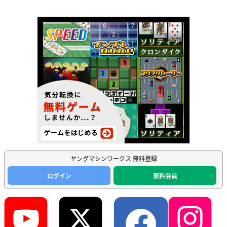
ヤングマシンワークス 無料登録
ログイン
無料会員