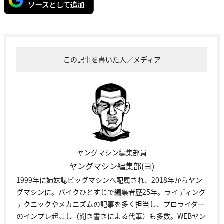
この記事を書いた人／メディア
ヤングマシン編集部員
ヤングマシン編集部(ヨ)
1999年に姉妹誌ビッグマシンへ配属され、2018年からヤン
グマシンに。バイクひとすじで編集者歴25年。ライディング
テクニックやメカニズムの記事を多く担当し、プロライダー
のインプレ起こし（聞き書きによる代筆）も多数。WEBヤン