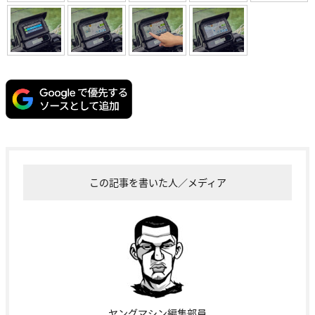
この記事を書いた人／メディア
ヤングマシン編集部員