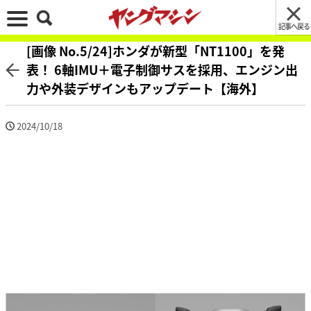
記事へ戻る
[画像 No.5/24]ホンダが新型「NT1100」を発
表！ 6軸IMU＋電子制御サスを採用、エンジン出
力や外装デザインもアップデート【海外】
2024/10/18