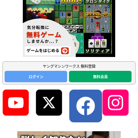
ヤングマシンワークス 無料登録
ログイン
無料会員