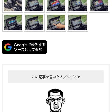
この記事を書いた人／メディア