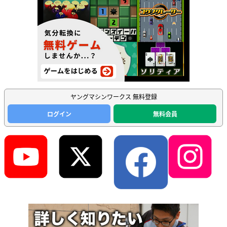
ヤングマシンワークス 無料登録
ログイン
無料会員