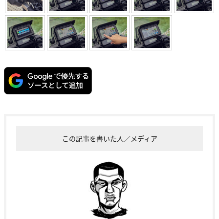
この記事を書いた人／メディア