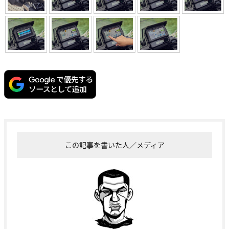
この記事を書いた人／メディア