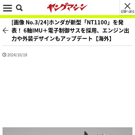
記事へ戻る
[画像 No.3/24]ホンダが新型「NT1100」を発
表！ 6軸IMU＋電子制御サスを採用、エンジン出
力や外装デザインもアップデート【海外】
2024/10/18