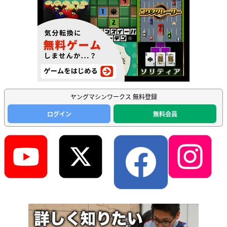
ヤングマシンワークス 無料登録
ログイン
無料会員