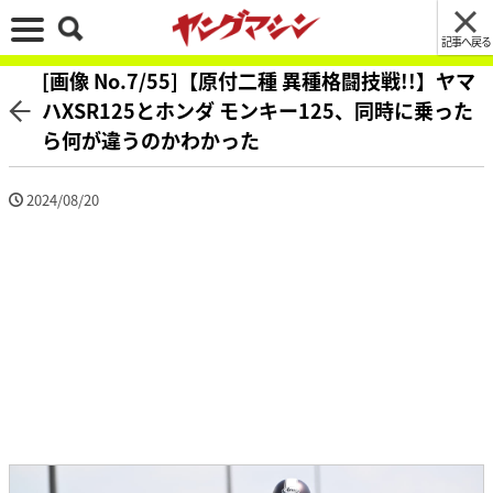
記事へ戻る
[画像 No.7/55]【原付二種 異種格闘技戦!!】ヤマ
ハXSR125とホンダ モンキー125、同時に乗った
ら何が違うのかわかった
2024/08/20