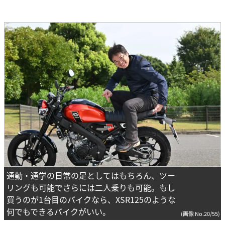
通勤・通学の日常の足としてはもちろん、ツー
リングも可能でさらには二人乗りも可能。もし
買うのが1台目のバイクなら、XSR125のような
何でもできるバイクがいい。
(画像 No.20/55)