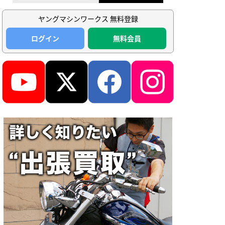
ヤングマシンワークス 無料登録
ログイン
無料会員