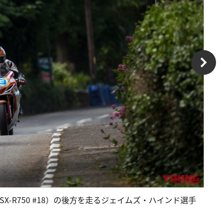
-R750 #18）の後方を走るジェイムズ・ハインド選手