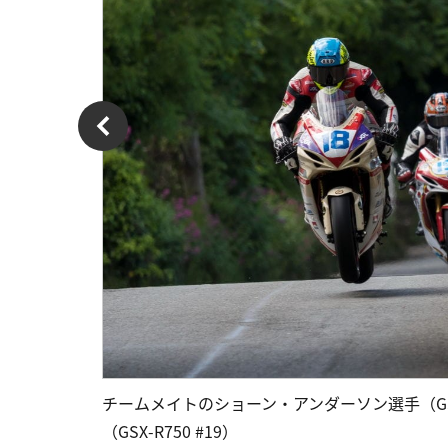
チームメイトのショーン・アンダーソン選手（GSX
（GSX-R750 #19）