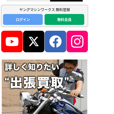
ヤングマシンワークス 無料登録
ログイン
無料会員