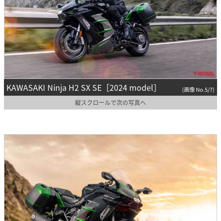
KAWASAKI Ninja H2 SX SE［2024 model］
(画像 No.5/7)
縦スクロールで次の写真へ