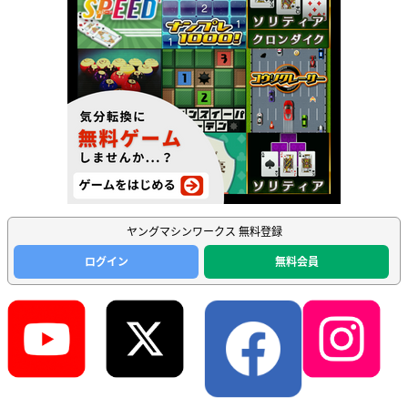
ヤングマシンワークス 無料登録
ログイン
無料会員