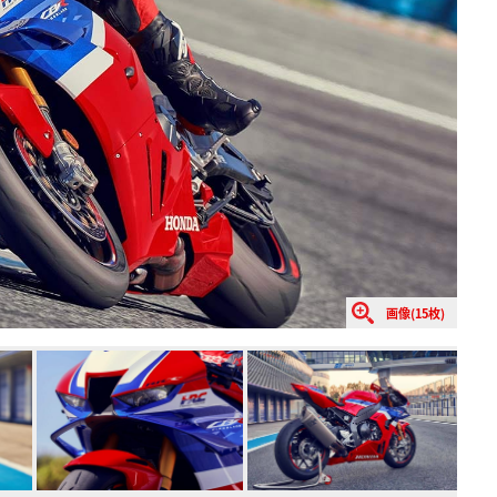
画像(15枚)