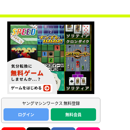
ヤングマシンワークス 無料登録
ログイン
無料会員