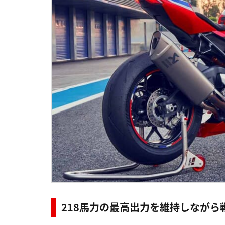
218馬力の最高出力を維持しながら