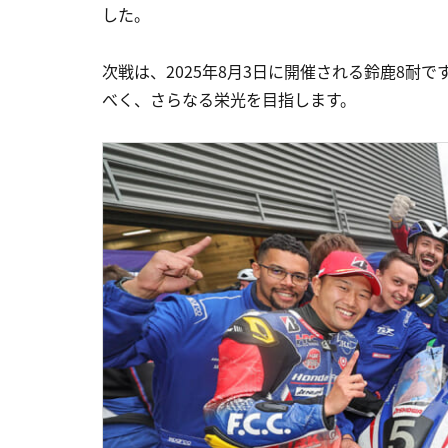
した。
次戦は、2025年8月3日に開催される鈴鹿8耐です。伝統
べく、さらなる栄光を目指します。