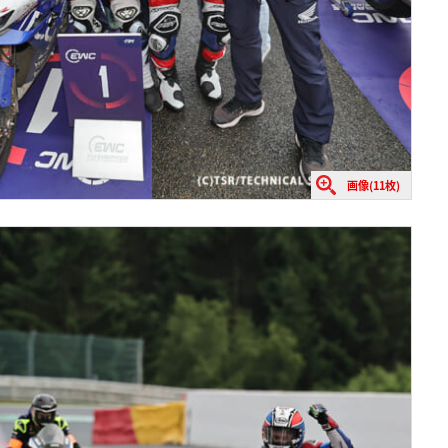
画像(11枚)