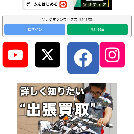
ヤングマシンワークス 無料登録
ログイン
無料会員