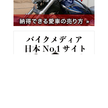
HOME
ニュース＆トピックス
第51回東京モーターサイクルショーは