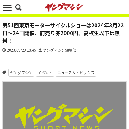
第51回東京モーターサイクルショーは2024年3月22
日～24日開催、前売り券2000円、高校生以下は無
料！
2023/09/29 18:45
ヤングマシン編集部
ヤングマシン
イベント
ニュース＆トピックス