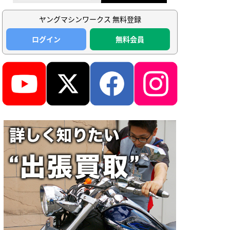
ヤングマシンワークス 無料登録
ログイン
無料会員