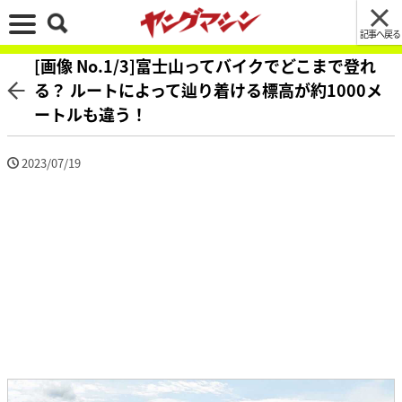
記事へ戻る
[画像 No.1/3]富士山ってバイクでどこまで登れ
る？ ルートによって辿り着ける標高が約1000メ
ートルも違う！
2023/07/19