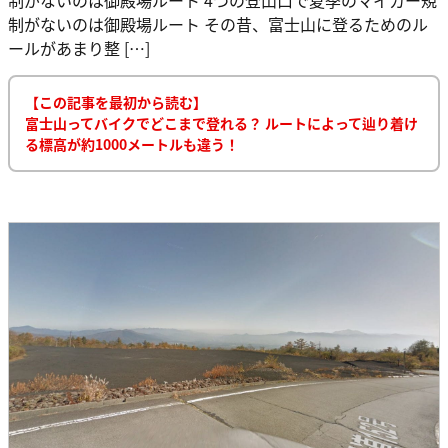
制がないのは御殿場ルート その昔、富士山に登るためのル
ールがあまり整 […]
【この記事を最初から読む】
富士山ってバイクでどこまで登れる？ ルートによって辿り着け
る標高が約1000メートルも違う！