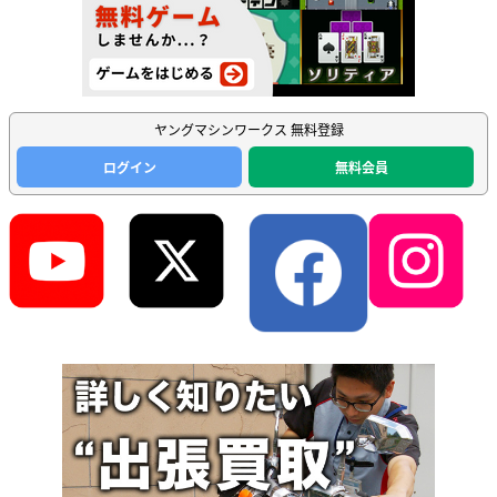
ヤングマシンワークス 無料登録
ログイン
無料会員