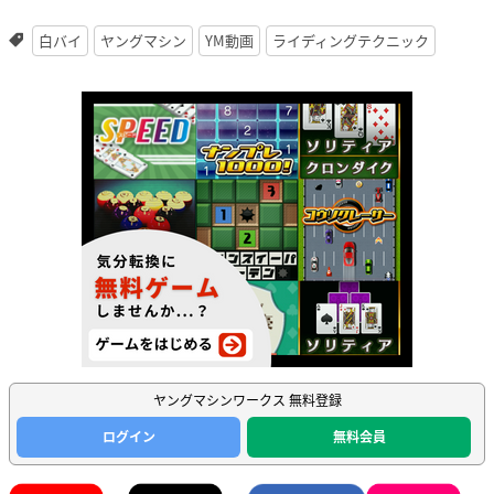
白バイ
ヤングマシン
YM動画
ライディングテクニック
ヤングマシンワークス 無料登録
ログイン
無料会員