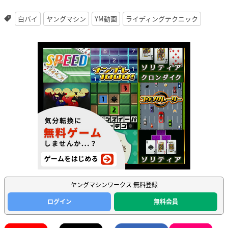
白バイ
ヤングマシン
YM動画
ライディングテクニック
ヤングマシンワークス 無料登録
ログイン
無料会員