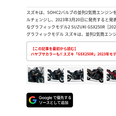
スズキは、SOHC2バルブの並列2気筒エンジン
ルチェンジし、2023年3月20日に発売すると発
なグラフィックモデル2 SUZUKI GSX250R［
グラフィックモデル スズキは、並列2気筒エンジ
【この記事を最初から読む】
ハヤブサカラーも!! スズキ「GSX250R」202