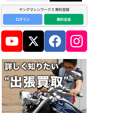
ヤングマシンワークス 無料登録
ログイン
無料会員