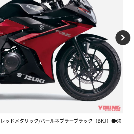
イヤモンドレッドメタリック/パールネブラーブラック（BKJ）●60