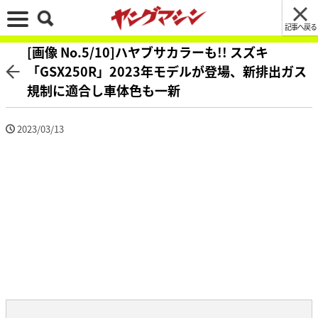
記事へ戻る
[画像 No.5/10]ハヤブサカラーも!! スズキ
「GSX250R」2023年モデルが登場、新排出ガス
規制に適合し車体色も一新
2023/03/13