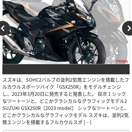
スズキは、SOHC2バルブの並列2気筒エンジンを搭載したフ
ルカウルスポーツバイク「GSX250R」をモデルチェンジ
し、2023年3月20日に発売すると発表した。 目次 1 シック
なツートーンと、どこかクラシカルなグラフィックモデル2
SUZUKI GSX250R［2023 model］ シックなツートーンと、
どこかクラシカルなグラフィックモデル スズキは、並列2気
筒エンジンを搭載するフルカウルスポ […]