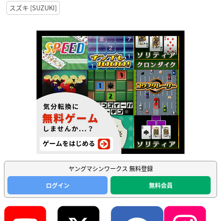
スズキ [SUZUKI]
ヤングマシンワークス 無料登録
ログイン
無料会員