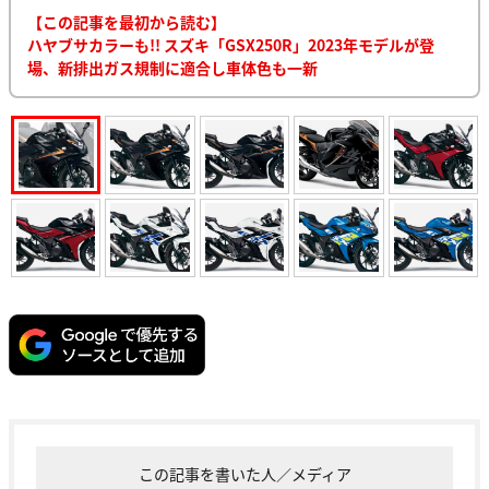
【この記事を最初から読む】
ハヤブサカラーも!! スズキ「GSX250R」2023年モデルが登
場、新排出ガス規制に適合し車体色も一新
この記事を書いた人／メディア