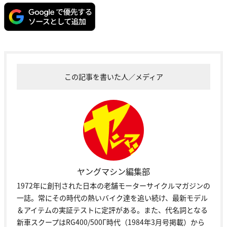
この記事を書いた人／メディア
ヤングマシン編集部
1972年に創刊された日本の老舗モーターサイクルマガジンの
一誌。常にその時代の熱いバイク達を追い続け、最新モデル
＆アイテムの実証テストに定評がある。また、代名詞となる
新車スクープはRG400/500Γ時代（1984年3月号掲載）から