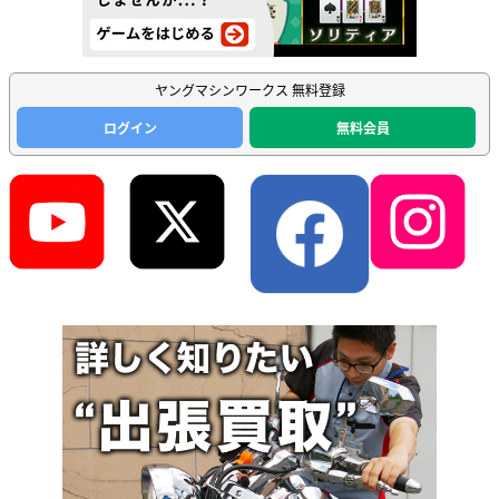
ヤングマシンワークス 無料登録
ログイン
無料会員