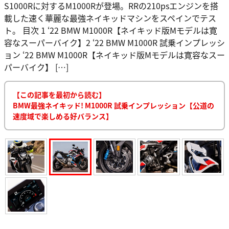
S1000Rに対するM1000Rが登場。RRの210psエンジンを搭
載した速く華麗な最強ネイキッドマシンをスペインでテス
ト。 目次 1 ‘22 BMW M1000R【ネイキッド版Mモデルは寛
容なスーパーバイク】2 ‘22 BMW M1000R 試乗インプレッシ
ョン ‘22 BMW M1000R【ネイキッド版Mモデルは寛容なスー
パーバイク】 […]
【この記事を最初から読む】
BMW最強ネイキッド! M1000R 試乗インプレッション【公道の
速度域で楽しめる好バランス】