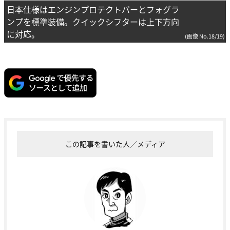
日本仕様はエンジンプロテクトバーとフォグラ
ンプを標準装備。クイックシフターは上下方向
に対応。
(画像 No.18/19)
この記事を書いた人／メディア