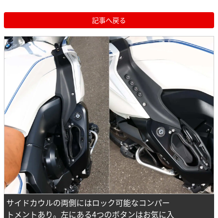
記事へ戻る
サイドカウルの両側にはロック可能なコンパー
トメントあり。左にある4つのボタンはお気に入