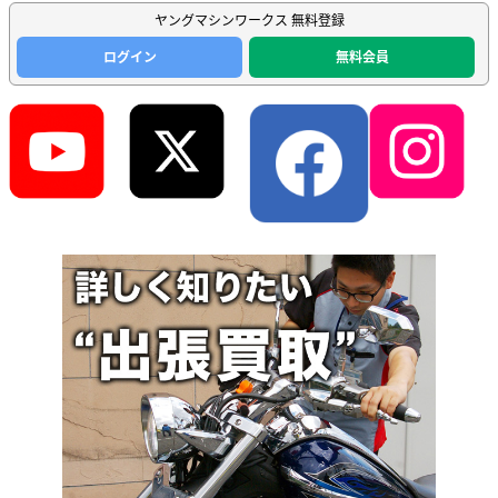
ヤングマシンワークス 無料登録
ログイン
無料会員