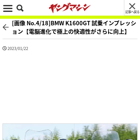
記事へ戻る
[画像 No.4/18]BMW K1600GT 試乗インプレッシ
ョン【電脳進化で極上の快適性がさらに向上】
2023/01/22