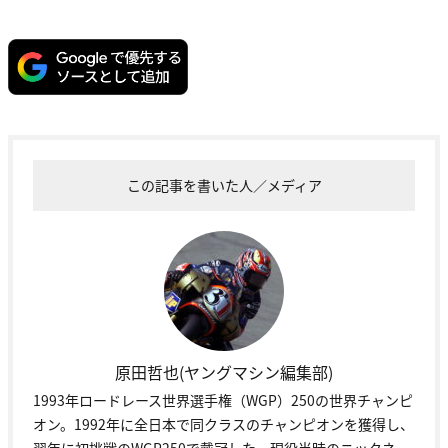
この記事を書いた人／メディア
原田哲也(ヤングマシン編集部)
1993年ロードレース世界選手権（WGP）250の世界チャンピ
オン。1992年に全日本で同クラスのチャンピオンを獲得し、