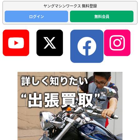
ヤングマシンワークス 無料登録
ログイン
無料会員