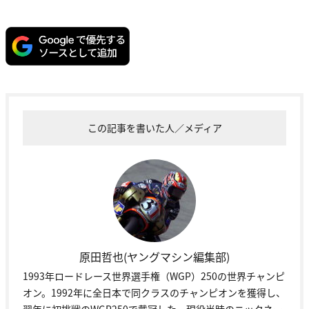
この記事を書いた人／メディア
原田哲也(ヤングマシン編集部)
1993年ロードレース世界選手権（WGP）250の世界チャンピ
オン。1992年に全日本で同クラスのチャンピオンを獲得し、