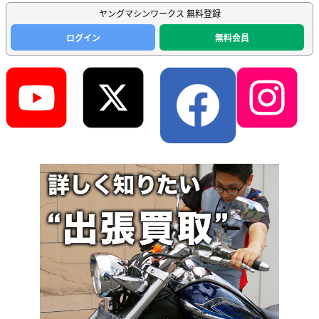
ヤングマシンワークス 無料登録
ログイン
無料会員