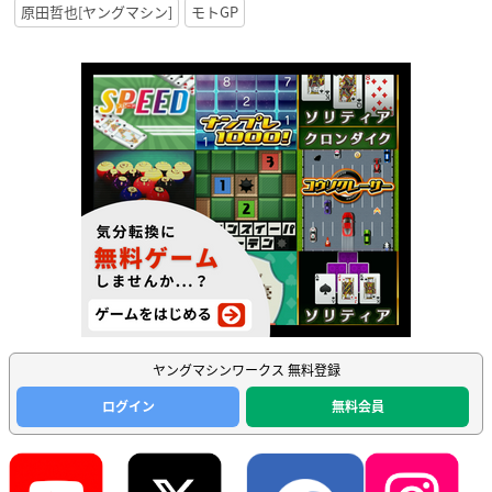
原田哲也[ヤングマシン]
モトGP
ヤングマシンワークス 無料登録
ログイン
無料会員