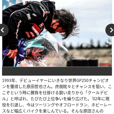
1993年、デビューイヤーにいきなり世界GP250チャンピオ
ンを獲得した原田哲也さん。虎視眈々とチャンスを狙い、こ
こぞという時に勝負を仕掛ける鋭い走りから「クールデビ
ル」と呼ばれ、たびたび上位争いを繰り広げた。’02年に現
役を引退し、今はツーリングやオフロードラン、ホビーレー
スなど幅広くバイクを楽しんでいる。そんな原田さんの