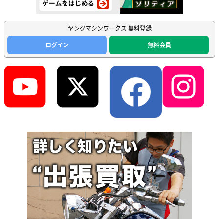
ヤングマシンワークス 無料登録
ログイン
無料会員