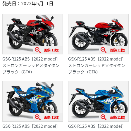
発売日：2022年5月11日
画像(11枚)
画像(11枚)
GSX-R125 ABS［2022 model］
GSX-R125 ABS［2022 model］
ストロンガーレッド×タイタン
ストロンガーレッド×タイタン
ブラック（GTA）
ブラック（GTA）
画像(11枚)
画像(11枚)
GSX-R125 ABS［2022 model］
GSX-R125 ABS［2022 model］