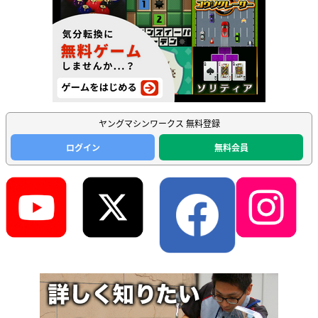
ヤングマシンワークス 無料登録
ログイン
無料会員