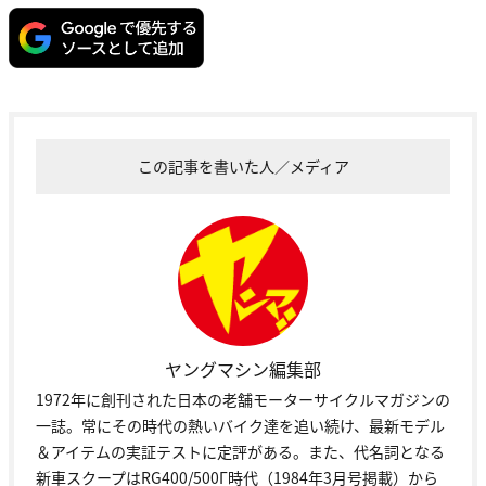
この記事を書いた人／メディア
ヤングマシン編集部
1972年に創刊された日本の老舗モーターサイクルマガジンの
一誌。常にその時代の熱いバイク達を追い続け、最新モデル
＆アイテムの実証テストに定評がある。また、代名詞となる
新車スクープはRG400/500Γ時代（1984年3月号掲載）から