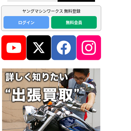
ヤングマシンワークス 無料登録
ログイン
無料会員