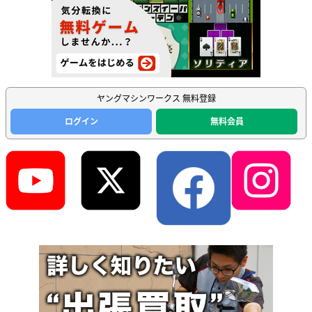
ヤングマシンワークス 無料登録
ログイン
無料会員