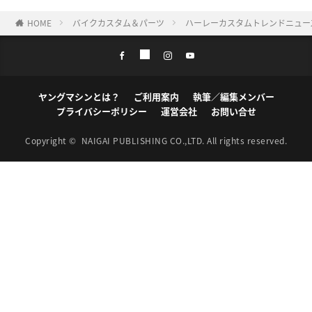
HOME
バイクカスタム＆パーツ
ハーレーカスタムトレンドニュース
ヤングマシンとは？
ご利用案内
執筆／編集メンバー
プライバシーポリシー
運営会社
お問い合せ
Copyright ©
NAIGAI PUBLISHING CO.,LTD.
All rights reserved.