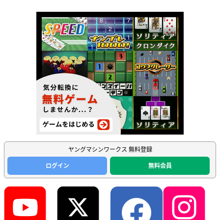
ヤングマシンワークス 無料登録
ログイン
無料会員