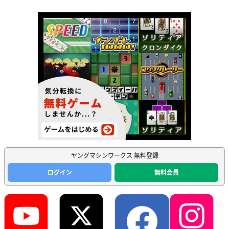
ヤングマシンワークス 無料登録
ログイン
無料会員