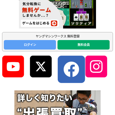
ヤングマシンワークス 無料登録
ログイン
無料会員