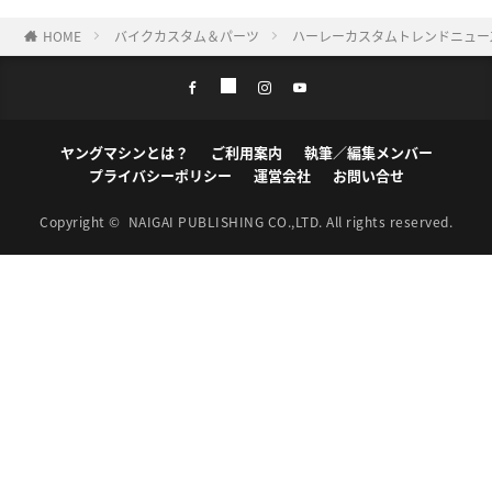
HOME
バイクカスタム＆パーツ
ハーレーカスタムトレンドニュース
ヤングマシンとは？
ご利用案内
執筆／編集メンバー
プライバシーポリシー
運営会社
お問い合せ
Copyright ©
NAIGAI PUBLISHING CO.,LTD.
All rights reserved.