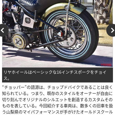
リヤホイールはベーシックな16インチスポークをチョイ
ス。
“チョッパー”の語源は、チョップドバイクであることは良く
知られている。つまり、既存のスタイルをオーナーが自由に
切り刻んでオリジナルのシルエットを創造するカスタムその
ものを表している。今回紹介する車両は、数多くの旧車を扱
う山梨県のマイパフォーマンスが手がけたオールドスクール