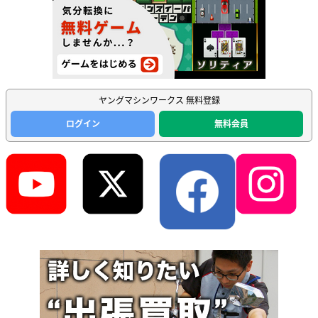
ヤングマシンワークス 無料登録
ログイン
無料会員