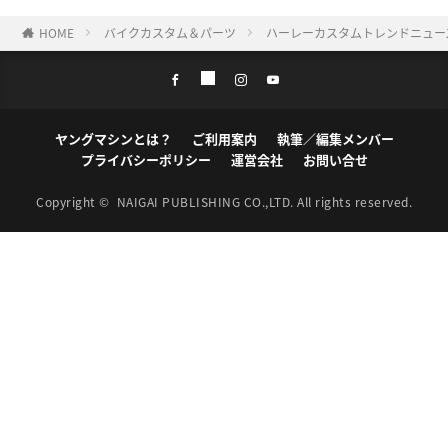
HOME
バイクカスタム＆パーツ
ハーレーカスタムトレンドニュース
ヤングマシンとは？
ご利用案内
執筆／編集メンバー
プライバシーポリシー
運営会社
お問い合せ
Copyright ©
NAIGAI PUBLISHING CO.,LTD.
All rights reserved.