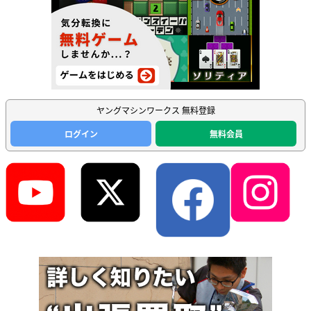
ヤングマシンワークス 無料登録
ログイン
無料会員